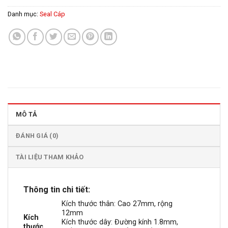
Danh mục:
Seal Cáp
MÔ TẢ
ĐÁNH GIÁ (0)
TÀI LIỆU THAM KHẢO
Thông tin chi tiết:
Kích thước thân: Cao 27mm, rộng
12mm
Kích
Kích thước dây: Đường kính 1.8mm,
thước