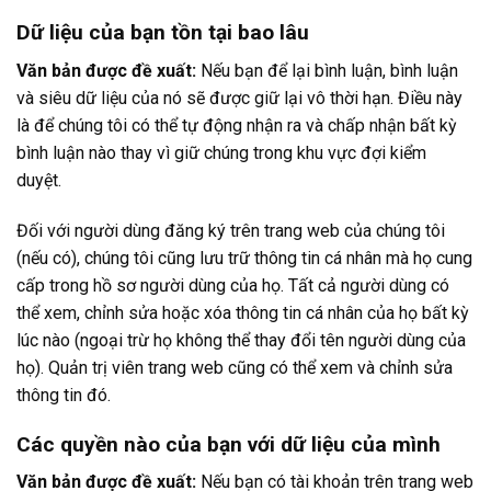
Dữ liệu của bạn tồn tại bao lâu
Văn bản được đề xuất:
Nếu bạn để lại bình luận, bình luận
và siêu dữ liệu của nó sẽ được giữ lại vô thời hạn. Điều này
là để chúng tôi có thể tự động nhận ra và chấp nhận bất kỳ
bình luận nào thay vì giữ chúng trong khu vực đợi kiểm
duyệt.
Đối với người dùng đăng ký trên trang web của chúng tôi
(nếu có), chúng tôi cũng lưu trữ thông tin cá nhân mà họ cung
cấp trong hồ sơ người dùng của họ. Tất cả người dùng có
thể xem, chỉnh sửa hoặc xóa thông tin cá nhân của họ bất kỳ
lúc nào (ngoại trừ họ không thể thay đổi tên người dùng của
họ). Quản trị viên trang web cũng có thể xem và chỉnh sửa
thông tin đó.
Các quyền nào của bạn với dữ liệu của mình
Văn bản được đề xuất:
Nếu bạn có tài khoản trên trang web