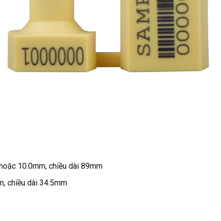
hoặc 10.0mm, chiều dài 89mm
, chiều dài 34.5mm