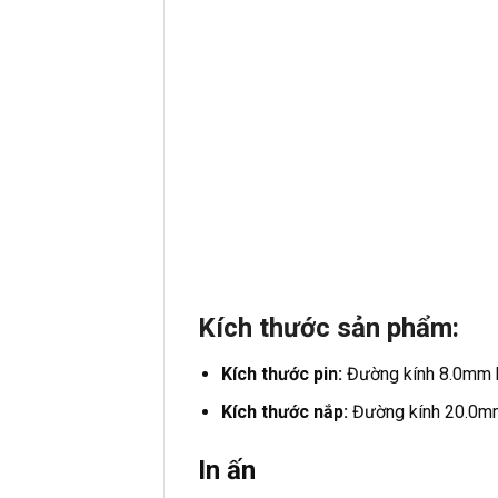
Kích thước sản phẩm:
Kích thước pin:
Đường kính 8.0mm 
Kích thước nắp:
Đường kính 20.0mm
In ấn