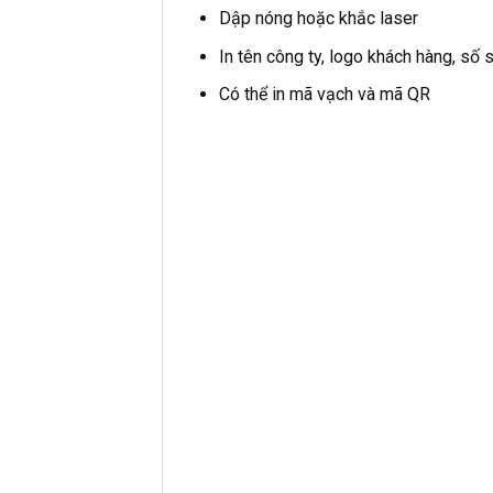
Dập nóng hoặc khắc laser
In tên công ty, logo khách hàng, số s
Có thể in mã vạch và mã QR