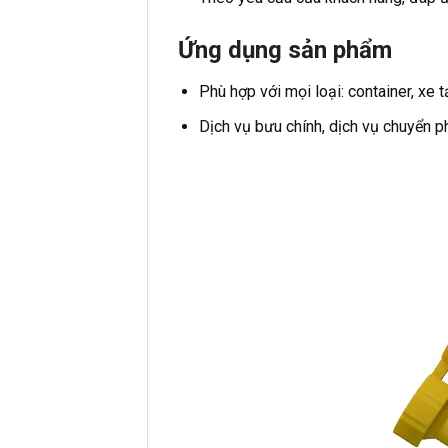
Ứng dụng sản phẩm
Phù hợp với mọi loại: container, xe t
Dịch vụ bưu chính, dịch vụ chuyển ph