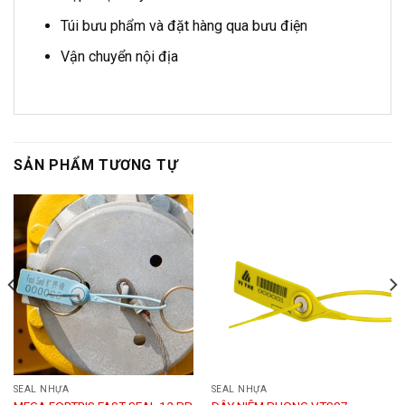
Túi bưu phẩm và đặt hàng qua bưu điện
Vận chuyển nội địa
SẢN PHẨM TƯƠNG TỰ
SEAL NHỰA
SEAL NHỰA