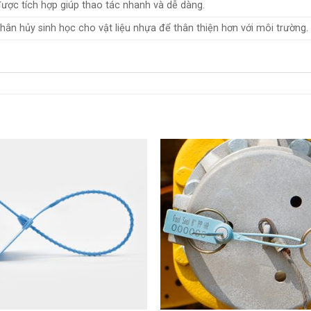
ược tích hợp giúp thao tác nhanh và dễ dàng.
hân hủy sinh học cho vật liệu nhựa để thân thiện hơn với môi trường.